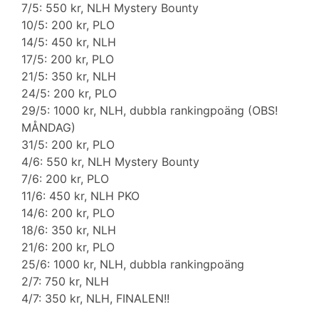
7/5: 550 kr, NLH Mystery Bounty
10/5: 200 kr, PLO
14/5: 450 kr, NLH
17/5: 200 kr, PLO
21/5: 350 kr, NLH
24/5: 200 kr, PLO
29/5: 1000 kr, NLH, dubbla rankingpoäng (OBS!
MÅNDAG)
31/5: 200 kr, PLO
4/6: 550 kr, NLH Mystery Bounty
7/6: 200 kr, PLO
11/6: 450 kr, NLH PKO
14/6: 200 kr, PLO
18/6: 350 kr, NLH
21/6: 200 kr, PLO
25/6: 1000 kr, NLH, dubbla rankingpoäng
2/7: 750 kr, NLH
4/7: 350 kr, NLH, FINALEN!!