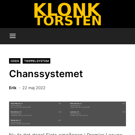
Hoppa
Amatörtips av amatörer
KlonkTorsten
till
innehåll
ODDS
TRIPPELSYSTEM
Chanssystemet
Erik
22 maj 2022
Nu är det dags! Sista omgången i Premier Leauge