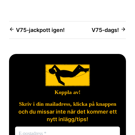
c
s
itt
p
a
e
s
er
y
b
e
Li
Inläggsnavigering
V75-jackpott igen!
V75-dags!
o
n
n
o
g
k
k
er
Koppla av!
Skriv i din mailadress, klicka på knappen
och du missar inte när det kommer ett
nytt inlägg/tips!