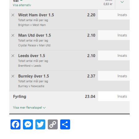
F
M
T
C
D
a
e
w
o
el