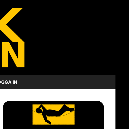
OGGA IN