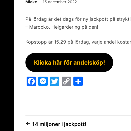
Micke
15 december 2022
På lördag är det dags för ny jackpott på stryk
– Marocko. Helgardering på den!
Köpstopp är 15.29 på lördag, varje andel kosta
Klicka här för andelsköp!
F
M
T
C
D
a
e
w
o
el
c
s
itt
p
a
e
s
er
y
b
e
Li
Inläggsnavigering
14 miljoner i jackpott!
o
n
n