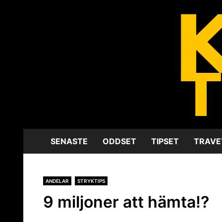
Hoppa
Amatörtips av amatörer
KlonkTorsten
till
innehåll
SENASTE
ODDSET
TIPSET
TRAVE
ANDELAR
STRYKTIPS
9 miljoner att hämta!?