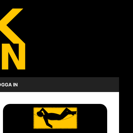
OGGA IN