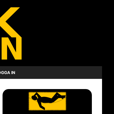
OGGA IN