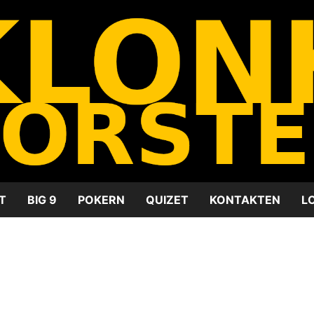
T
BIG 9
POKERN
QUIZET
KONTAKTEN
L