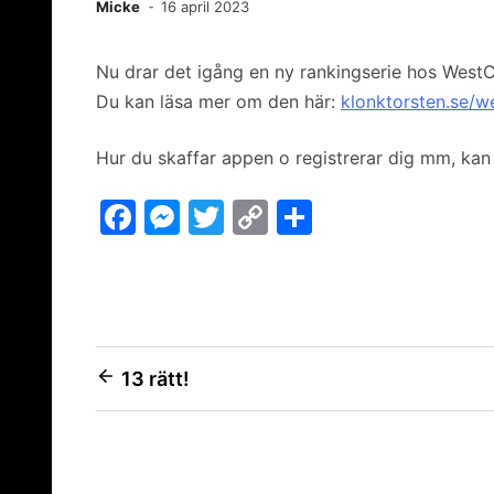
Micke
16 april 2023
Nu drar det igång en ny rankingserie hos Wes
Du kan läsa mer om den här:
klonktorsten.se/w
Hur du skaffar appen o registrerar dig mm, kan
F
M
T
C
D
a
e
w
o
el
c
s
itt
p
a
e
s
er
y
b
e
Li
Inläggsnavigering
13 rätt!
o
n
n
o
g
k
k
er