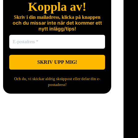
Koppla av!
Skriv i din mailadress, klicka på knappen
och du missar inte när det kommer ett
nytt inlägg/tips!
Och du, vi skickar aldrig skräppost eller delar din e-
postadress!