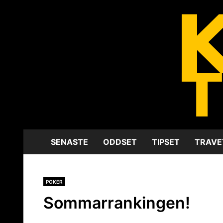
Hoppa
Amatörtips av amatörer
KlonkTorsten
till
innehåll
SENASTE
ODDSET
TIPSET
TRAVE
POKER
Sommarrankingen!